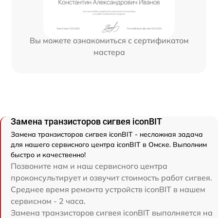
Вы можете ознакомиться с сертификатом
мастера
Замена транзисторов сигвея iconBIT
Замена транзисторов сигвея iconBIT - несложная задача
для нашего сервисного центра iconBIT в Омске. Выполним
быстро и качественно!
Позвоните нам и наш сервисного центра
проконсультирует и озвучит стоимость работ сигвея.
Среднее время ремонта устройств iconBIT в нашем
сервисном - 2 часа.
Замена транзисторов сигвея iconBIT выполняется на