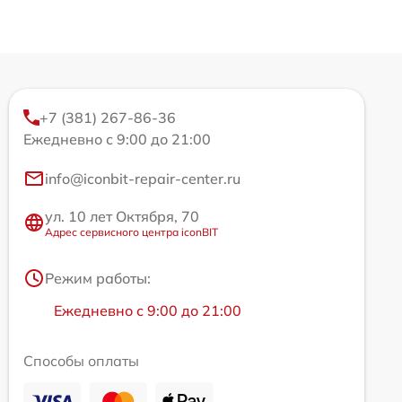
+7 (381) 267-86-36
Ежедневно с 9:00 до 21:00
info@iconbit-repair-center.ru
ул. 10 лет Октября, 70
Адрес сервисного центра iconBIT
Режим работы:
Ежедневно с 9:00 до 21:00
Способы оплаты