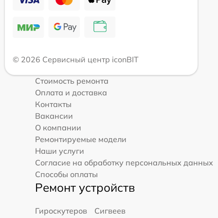
© 2026 Сервисный центр iconBIT
Стоимость ремонта
Оплата и доставка
Контакты
Вакансии
О компании
Ремонтируемые модели
Наши услуги
Согласие на обработку персональных данных
Способы оплаты
Ремонт устройств
Гироскутеров
Сигвеев