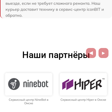
выезде, если не требует сложного ремонта. Наш
курьер доставит технику в сервис-центр iconBIT и
обратно.
Наши партнёры
Сервисный центр NineBot в
Сервисный центр Hiper в Омске
Омске