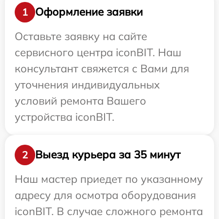
Оформление заявки
1
Оставьте заявку на сайте
сервисного центра iconBIT. Наш
консультант свяжется с Вами для
уточнения индивидуальных
условий ремонта Вашего
устройства iconBIT.
Выезд курьера за 35 минут
2
Наш мастер приедет по указанному
адресу для осмотра оборудования
iconBIT. В случае сложного ремонта