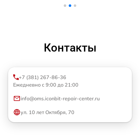
Контакты
+7 (381) 267-86-36
Ежедневно с 9:00 до 21:00
info@oms.iconbit-repair-center.ru
ул. 10 лет Октября, 70