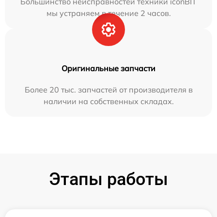
Большинство неисправностей техники iconBIT
мы устраняем в течение 2 часов.
Оригинальные запчасти
Более 20 тыс. запчастей от производителя в
наличии на собственных складах.
Этапы работы