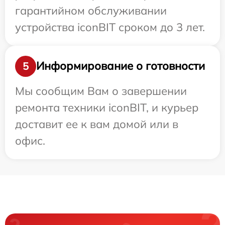
гарантийном обслуживании
устройства iconBIT сроком до 3 лет.
Информирование о готовности
5
Мы сообщим Вам о завершении
ремонта техники iconBIT, и курьер
доставит ее к вам домой или в
офис.