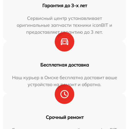
Гарантия до 3-х лет
Сервисный центр устанавливает
оригинальные запчасти техники iconBIT и
предоставляет гарантию до 3 лет.
Бесплатная доставка
Наш курьер в Омске бесплатно доставит ваше
устройство на ремонт и обратно.
Срочный ремонт