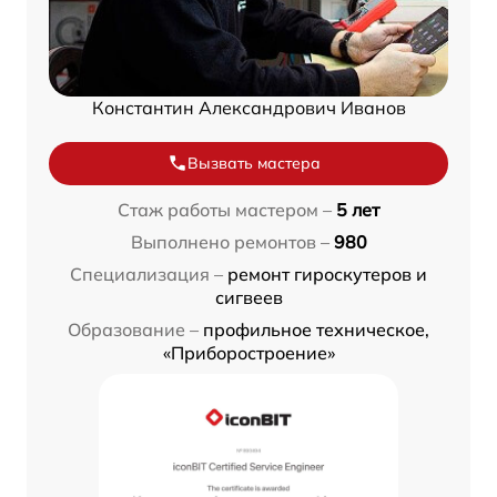
Константин Александрович Иванов
Вызвать мастера
Стаж работы мастером –
5 лет
Выполнено ремонтов –
980
Специализация –
ремонт гироскутеров и
сигвеев
Образование –
профильное техническое,
«Приборостроение»