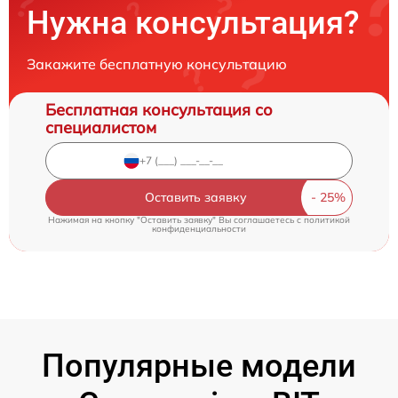
Нужна консультация?
Закажите бесплатную консультацию
Бесплатная консультация со
специалистом
Оставить заявку
Нажимая на кнопку "Оставить заявку" Вы соглашаетесь c
политикой
конфиденциальности
Популярные модели