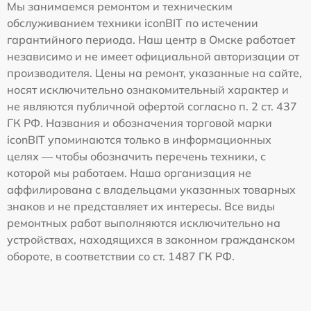
Мы занимаемся ремонтом и техническим
обслуживанием техники iconBIT по истечении
гарантийного периода. Наш центр в Омске работает
независимо и не имеет официальной авторизации от
производителя. Цены на ремонт, указанные на сайте,
носят исключительно ознакомительный характер и
не являются публичной офертой согласно п. 2 ст. 437
ГК РФ. Названия и обозначения торговой марки
iconBIT упоминаются только в информационных
целях — чтобы обозначить перечень техники, с
которой мы работаем. Наша организация не
аффилирована с владельцами указанных товарных
знаков и не представляет их интересы. Все виды
ремонтных работ выполняются исключительно на
устройствах, находящихся в законном гражданском
обороте, в соответствии со ст. 1487 ГК РФ.