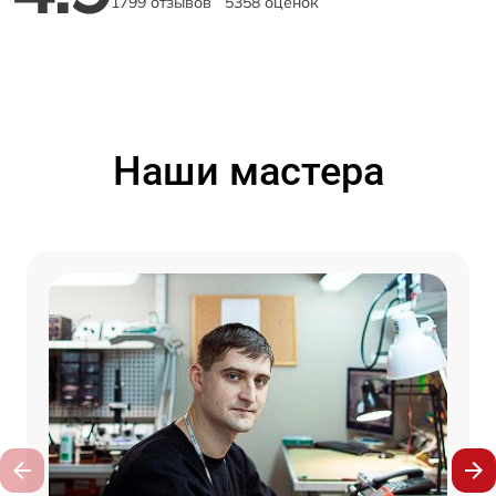
1799 отзывов
5358 оценок
Наши мастера