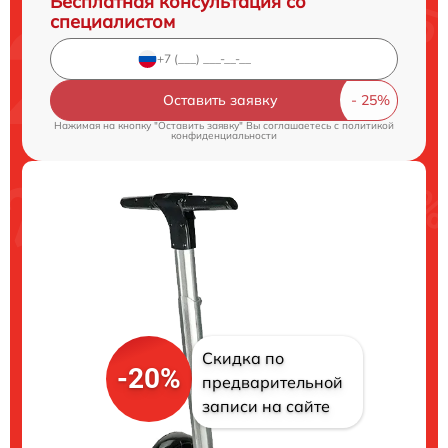
Бесплатная консультация со
специалистом
Оставить заявку
Нажимая на кнопку "Оставить заявку" Вы соглашаетесь c
политикой
конфиденциальности
Скидка по
-20%
предварительной
записи на сайте