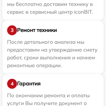
мы бесплатно доставим технику в
сервис в сервисный центр iconBIT.
Ремонт техники
3
После детального анализа мы
предоставим на утверждение смету
работ, сроки выполнения и начнем
ремонтные операции.
Гарантия
4
По окончании ремонта и оплаты
услуги Вы получите документ о