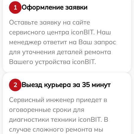
Оформление заявки
1
Оставьте заявку на сайте
сервисного центра iconBIT. Наш
менеджер ответит на Ваш запрос
для уточнения деталей ремонта
Вашего устройства iconBIT.
Выезд курьера за 35 минут
2
Сервисный инженер приедет в
оговоренные сроки для
диагностики техники iconBIT. В
случае сложного ремонта мы