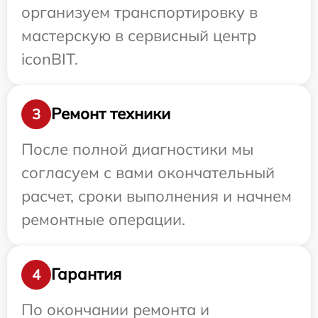
организуем транспортировку в
мастерскую в сервисный центр
iconBIT.
Ремонт техники
3
После полной диагностики мы
согласуем с вами окончательный
расчет, сроки выполнения и начнем
ремонтные операции.
Гарантия
4
По окончании ремонта и