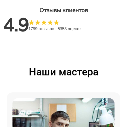
Отзывы клиентов
4.9
1799 отзывов
5358 оценок
Наши мастера