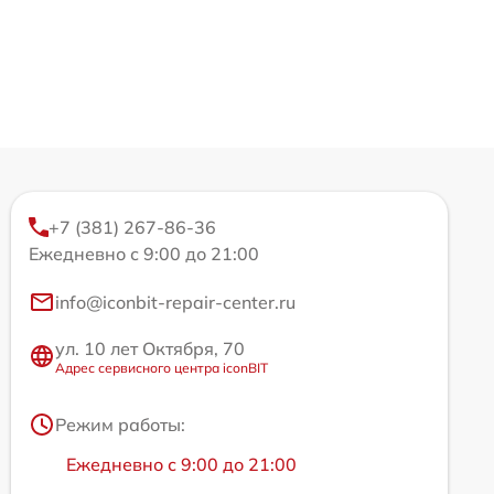
+7 (381) 267-86-36
Ежедневно с 9:00 до 21:00
info@iconbit-repair-center.ru
ул. 10 лет Октября, 70
Адрес сервисного центра iconBIT
Режим работы:
Ежедневно с 9:00 до 21:00