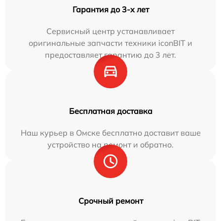
Гарантия до 3-х лет
Сервисный центр устанавливает
оригинальные запчасти техники iconBIT и
предоставляет гарантию до 3 лет.
Бесплатная доставка
Наш курьер в Омске бесплатно доставит ваше
устройство на ремонт и обратно.
Срочный ремонт