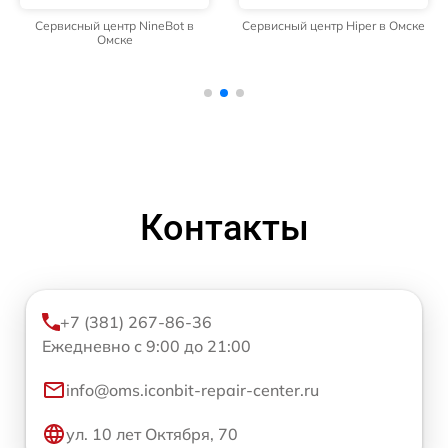
Сервисный центр NineBot в
Сервисный центр Hiper в Омске
Омске
Контакты
+7 (381) 267-86-36
Ежедневно с 9:00 до 21:00
info@oms.iconbit-repair-center.ru
ул. 10 лет Октября, 70