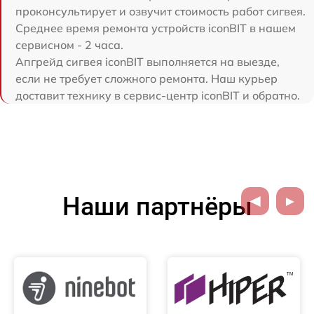
проконсультирует и озвучит стоимость работ сигвея.
Среднее время ремонта устройств iconBIT в нашем
сервисном - 2 часа.
Апгрейд сигвея iconBIT выполняется на выезде,
если не требует сложного ремонта. Наш курьер
доставит технику в сервис-центр iconBIT и обратно.
Наши партнёры