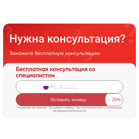
Нужна консультация?
Закажите бесплатную консультацию
Бесплатная консультация со
специалистом
Оставить заявку
Нажимая на кнопку "Оставить заявку" Вы соглашаетесь c
политикой
конфиденциальности