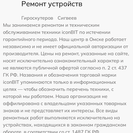
Ремонт устройств
Гироскутеров
Сигвеев
Мы занимаемся ремонтом и техническим
обслуживанием техники iconBIT по истечении
гарантийного периода. Наш центр в Омске работает
независимо и не имеет официальной авторизации от
производителя. Цены на ремонт, указанные на сайте,
носят исключительно ознакомительный характер и
не являются публичной офертой согласно п. 2 ст. 437
ГК РФ. Названия и обозначения торговой марки
iconBIT упоминаются только в информационных
целях — чтобы обозначить перечень техники, с
которой мы работаем. Наша организация не
аффилирована с владельцами указанных товарных
знаков и не представляет их интересы. Все виды
ремонтных работ выполняются исключительно на
устройствах, находящихся в законном гражданском
обороте, в соответствии со ст. 1487 ГК РФ.