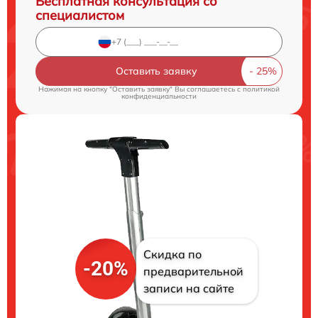
Бесплатная консультация со
специалистом
Оставить заявку
Нажимая на кнопку "Оставить заявку" Вы соглашаетесь c
политикой
конфиденциальности
Скидка по
-20%
предварительной
записи на сайте