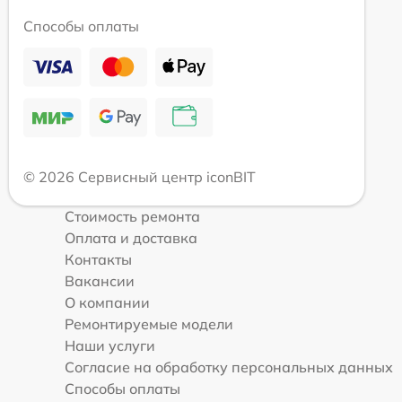
Способы оплаты
© 2026 Сервисный центр iconBIT
Стоимость ремонта
Оплата и доставка
Контакты
Вакансии
О компании
Ремонтируемые модели
Наши услуги
Согласие на обработку персональных данных
Способы оплаты