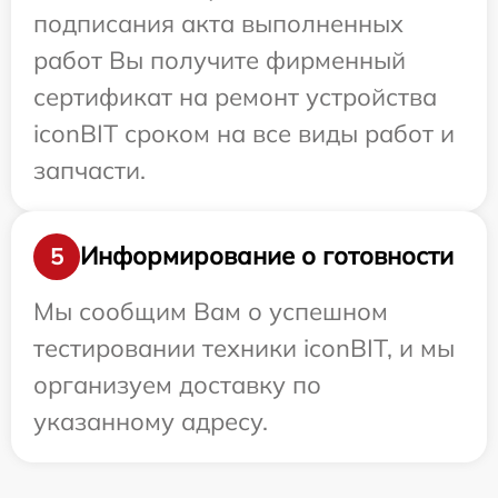
подписания акта выполненных
работ Вы получите фирменный
сертификат на ремонт устройства
iconBIT сроком на все виды работ и
запчасти.
Информирование о готовности
5
Мы сообщим Вам о успешном
тестировании техники iconBIT, и мы
организуем доставку по
указанному адресу.