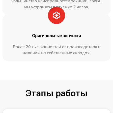
Большинство неисправностей техники iconBIT
мы устраняем в течение 2 часов.
Оригинальные запчасти
Более 20 тыс. запчастей от производителя в
наличии на собственных складах.
Этапы работы