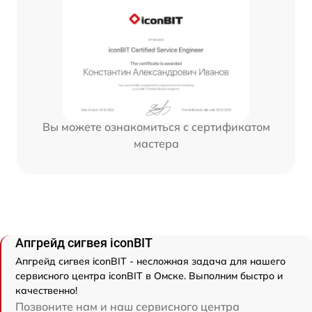
Вы можете ознакомиться с сертификатом
мастера
Апгрейд сигвея iconBIT
Апгрейд сигвея iconBIT - несложная задача для нашего
сервисного центра iconBIT в Омске. Выполним быстро и
качественно!
Позвоните нам и наш сервисного центра