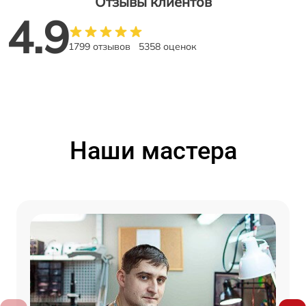
Отзывы клиентов
4.9
1799 отзывов
5358 оценок
Наши мастера