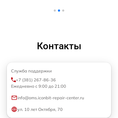
Контакты
Служба поддержки
+7 (381) 267-86-36
Ежедневно с 9:00 до 21:00
info@oms.iconbit-repair-center.ru
ул. 10 лет Октября, 70