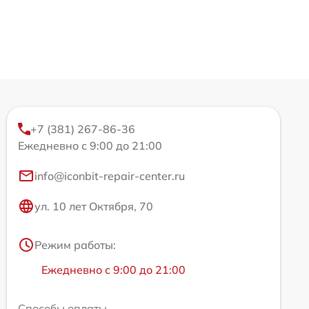
+7 (381) 267-86-36
Ежедневно с 9:00 до 21:00
info@iconbit-repair-center.ru
ул. 10 лет Октября, 70
Режим работы:
Ежедневно с 9:00 до 21:00
Способы оплаты