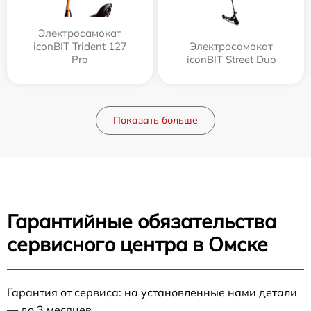
Электросамокат
iconBIT Trident 127
Электросамокат
Pro
iconBIT Street Duo
Показать больше
Гарантийные обязательства
сервисного центра в Омске
Гарантия от сервиса: на установленные нами детали
— до 3 месяцев.