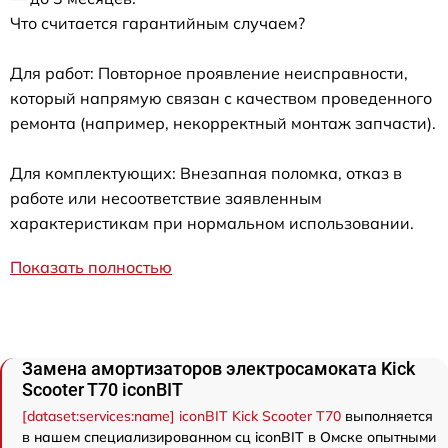
Что считается гарантийным случаем?
Для работ: Повторное проявление неисправности,
который напрямую связан с качеством проведенного
ремонта (например, некорректный монтаж запчасти).
Для комплектующих: Внезапная поломка, отказ в
работе или несоответствие заявленным
характеристикам при нормальном использовании.
Показать полностью
Замена амортизаторов электросамоката Kick
Scooter T70 iconBIT
[dataset:services:name] iconBIT Kick Scooter T70
выполняется
в нашем специализированном сц iconBIT в Омске опытными