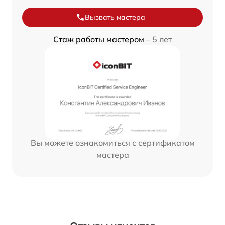
Вызвать мастера
Стаж работы мастером –
5 лет
Вы можете ознакомиться с сертификатом
мастера