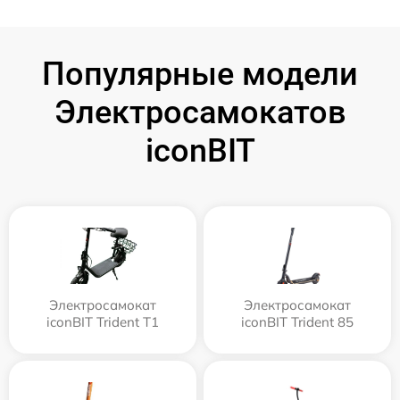
Популярные модели
Электросамокатов
iconBIT
Электросамокат
Электросамокат
iconBIT Trident T1
iconBIT Trident 85