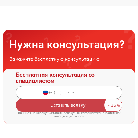
Нужна консультация?
Закажите бесплатную консультацию
Бесплатная консультация со
специалистом
Оставить заявку
Нажимая на кнопку "Оставить заявку" Вы соглашаетесь c
политикой
конфиденциальности