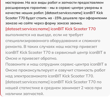
мастерами. На все виды работ и запчасти предоставляем
расширенную гарантию - мы в сервис-центре уверены в
качестве наших работ. [dataset:services:name] iconBIT Kick
Scooter T70 будет стоить на -15% дешевле при оформлении
заказа на сайте через форму заказа звонка.
[dataset:services:name] iconBIT Kick Scooter T70
выполняется на выезде, если не требует
специализированного оборудования и сложного
ремонта. В таких случаях наш мастер привезет
iconBIT Kick Scooter T70 в сервисный центр iconBIT в
Омске и привезет обратно.
Позвоните и наш сотрудник сервис-центра iconBIT в
Омске проконсультирует и озвучит стоимость работ
над электросамоката iconBIT Kick Scooter T70.
[dataset:services:name] iconBIT Kick Scooter T70 по
нашей статистике в среднем занимает 2 часа при
наличии запчастей.