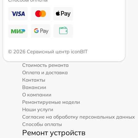
© 2026 Сервисный центр iconBIT
Стоимость ремонта
Оплата и доставка
Контакты
Вакансии
О компании
Ремонтируемые модели
Наши услуги
Согласие на обработку персональных данных
Способы оплаты
Ремонт устройств