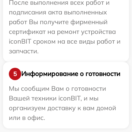
После выполнения всех работ и
подписания акта выполненных
работ Вы получите фирменный
сертификат на ремонт устройства
iconBIT сроком на все виды работ и
запчасти.
Информирование о готовности
5
Мы сообщим Вам о готовности
Вашей техники iconBIT, и мы
организуем доставку к вам домой
или в офис.