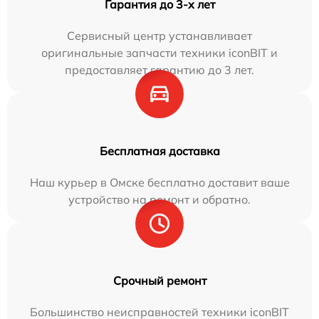
Гарантия до 3-х лет
Сервисный центр устанавливает
оригинальные запчасти техники iconBIT и
предоставляет гарантию до 3 лет.
Бесплатная доставка
Наш курьер в Омске бесплатно доставит ваше
устройство на ремонт и обратно.
Срочный ремонт
Большинство неисправностей техники iconBIT