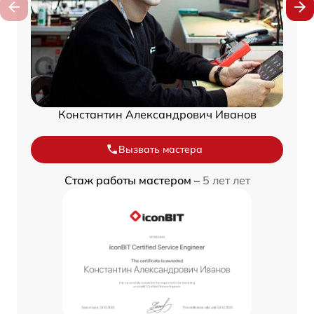
Константин Александрович Иванов
Вызвать мастера
Стаж работы мастером –
5 лет лет