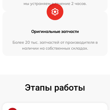
мы устраняем в течение 2 часов.
Оригинальные запчасти
Более 20 тыс. запчастей от производителя в
наличии на собственных складах.
Этапы работы