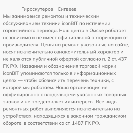
Гироскутеров
Сигвеев
Мы занимаемся ремонтом и техническим
обслуживанием техники iconBIT по истечении
гарантийного периода. Наш центр в Омске работает
независимо и не имеет официальной авторизации от
производителя. Цены на ремонт, указанные на сайте,
носят исключительно ознакомительный характер и
не являются публичной офертой согласно п. 2 ст. 437
ГК РФ. Названия и обозначения торговой марки
iconBIT упоминаются только в информационных
целях — чтобы обозначить перечень техники, с
которой мы работаем. Наша организация не
аффилирована с владельцами указанных товарных
знаков и не представляет их интересы. Все виды
ремонтных работ выполняются исключительно на
устройствах, находящихся в законном гражданском
обороте, в соответствии со ст. 1487 ГК РФ.