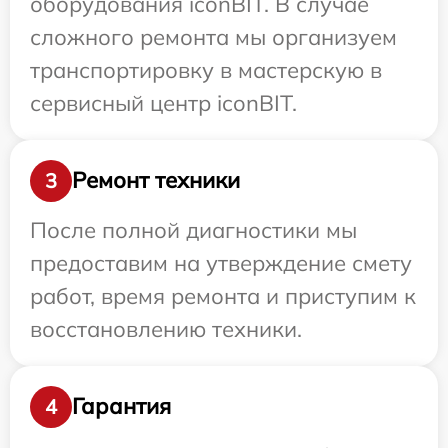
оборудования iconBIT. В случае
сложного ремонта мы организуем
транспортировку в мастерскую в
сервисный центр iconBIT.
Ремонт техники
3
После полной диагностики мы
предоставим на утверждение смету
работ, время ремонта и приступим к
восстановлению техники.
Гарантия
4