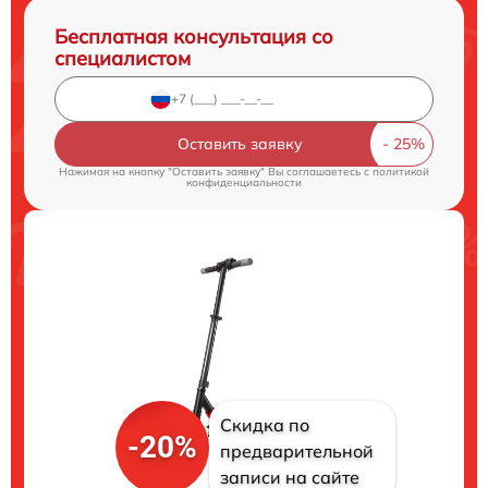
Бесплатная консультация со
специалистом
Оставить заявку
Нажимая на кнопку "Оставить заявку" Вы соглашаетесь c
политикой
конфиденциальности
Скидка по
-20%
предварительной
записи на сайте