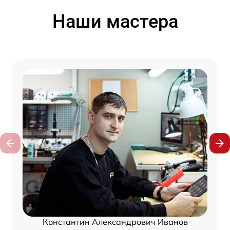
Наши мастера
Константин Александрович Иванов