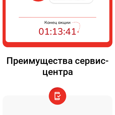
Конец акции
01:13:41
Преимущества сервис-
центра