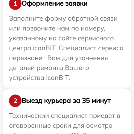
Оформление заявки
1
Заполните форму обратной связи
или позвоните нам по номеру,
указанному на сайте сервисного
центра iconBIT. Специалист сервиса
перезвонит Вам для уточнения
деталей ремонта Вашего
устройства iconBIT.
Выезд курьера за 35 минут
2
Технический специалист приедет в
оговоренные сроки для осмотра