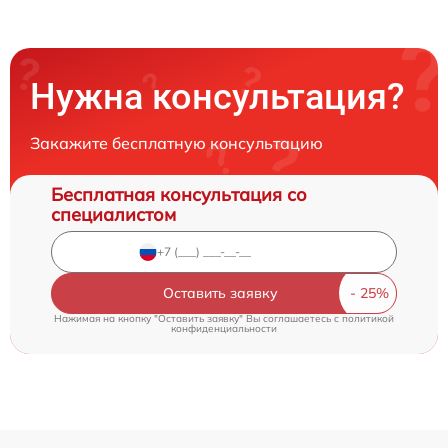
Нужна консультация?
Закажите бесплатную консультацию
Бесплатная консультация со
специалистом
Оставить заявку
Нажимая на кнопку "Оставить заявку" Вы соглашаетесь c
политикой
конфиденциальности