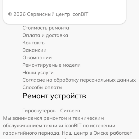
© 2026 Сервисный центр iconBIT
Стоимость ремонта
Оплата и доставка
Контакты
Вакансии
О компании
Ремонтируемые модели
Наши услуги
Согласие на обработку персональных данных
Способы оплаты
Ремонт устройств
Гироскутеров
Сигвеев
Мы занимаемся ремонтом и техническим
обслуживанием техники iconBIT по истечении
гарантийного периода. Наш центр в Омске работает