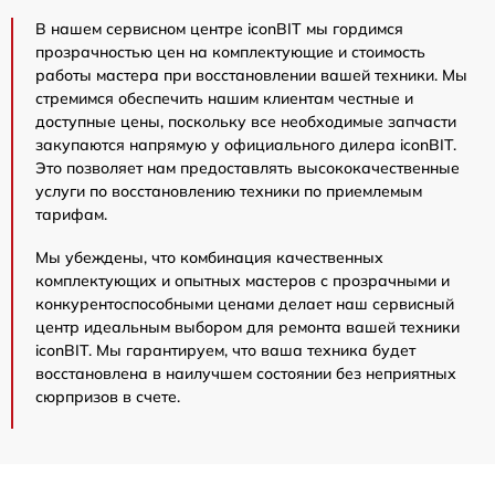
В нашем сервисном центре iconBIT мы гордимся
прозрачностью цен на комплектующие и стоимость
работы мастера при восстановлении вашей техники. Мы
стремимся обеспечить нашим клиентам честные и
доступные цены, поскольку все необходимые запчасти
закупаются напрямую у официального дилера iconBIT.
Это позволяет нам предоставлять высококачественные
услуги по восстановлению техники по приемлемым
тарифам.
Мы убеждены, что комбинация качественных
комплектующих и опытных мастеров с прозрачными и
конкурентоспособными ценами делает наш сервисный
центр идеальным выбором для ремонта вашей техники
iconBIT. Мы гарантируем, что ваша техника будет
восстановлена в наилучшем состоянии без неприятных
сюрпризов в счете.