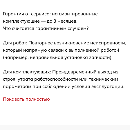
Гарантия от сервиса: на смонтированные
комплектующие — до 3 месяцев.
Что считается гарантийным случаем?
Для работ: Повторное возникновение неисправности,
который напрямую связан с выполненной работой
(например, неправильная установка запчасти).
Для комплектующих: Преждевременный выход из
строя, утрата работоспособности или техническим
параметрам при соблюдении условий эксплуатации.
Показать полностью