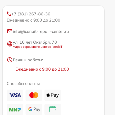
+7 (381) 267-86-36
Ежедневно с 9:00 до 21:00
info@iconbit-repair-center.ru
ул. 10 лет Октября, 70
Адрес сервисного центра iconBIT
Режим работы:
Ежедневно с 9:00 до 21:00
Способы оплаты