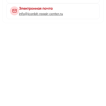
Электронная почта
info@iconbit-repair-center.ru