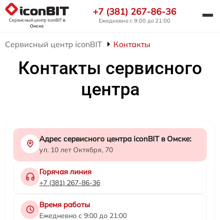
+7 (381) 267-86-36
Сервисный центр iconBIT
в
Ежедневно с 9:00 до 21:00
Омске
Сервисный центр iconBIT
Контакты
Контакты сервисного
центра
Адрес сервисного центра iconBIT в Омске:
ул. 10 лет Октября, 70
Горячая линия
+7 (381) 267-86-36
Время работы
Ежедневно с 9:00 до 21:00