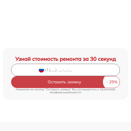
Узнай стоимость ремонта за 30 секунд
Оставить заявку
Нажимая на кнопку "Оставить заявку" Вы соглашаетесь c
политикой
конфиденциальности