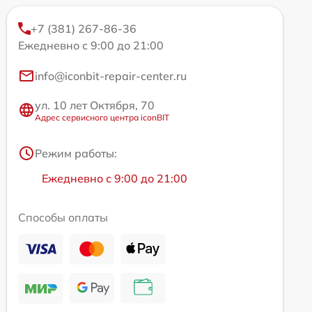
+7 (381) 267-86-36
Ежедневно с 9:00 до 21:00
info@iconbit-repair-center.ru
ул. 10 лет Октября, 70
Адрес сервисного центра iconBIT
Режим работы:
Ежедневно с 9:00 до 21:00
Способы оплаты