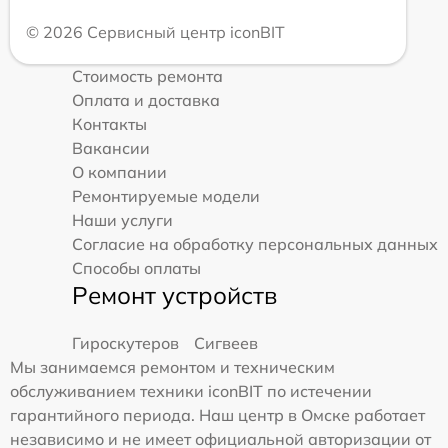
© 2026 Сервисный центр iconBIT
Стоимость ремонта
Оплата и доставка
Контакты
Вакансии
О компании
Ремонтируемые модели
Наши услуги
Согласие на обработку персональных данных
Способы оплаты
Ремонт устройств
Гироскутеров
Сигвеев
Мы занимаемся ремонтом и техническим
обслуживанием техники iconBIT по истечении
гарантийного периода. Наш центр в Омске работает
независимо и не имеет официальной авторизации от